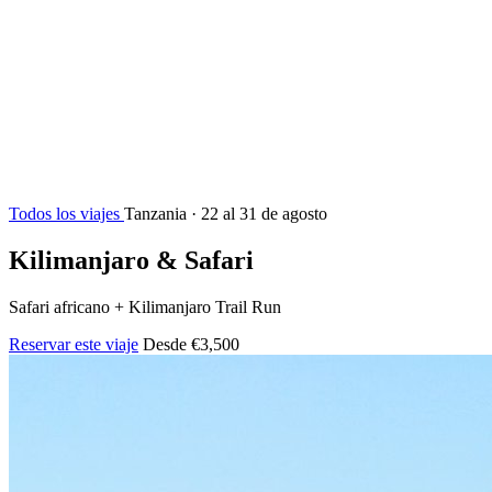
Todos los viajes
Tanzania · 22 al 31 de agosto
Kilimanjaro & Safari
Safari africano + Kilimanjaro Trail Run
Reservar este viaje
Desde
€3,500